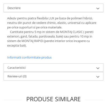
Descriere
Adeziv pentru piatra flexibila LUX pe baza de polimeri hibrizi,
neutru din punct de vedere chimic, elastic, universal cu aplicare
pe orice suporturi si pe orice materiale.
Cantitate pentru 5 mp in sistem de MONTAJ CLASIC ( pereti
exteriori, gard, fatada, pardoseala, baie) sau pentru 10 mp in
sistem de MONTAJ RAPID (perete interior orice incapere cu
exceptia baii).
Informatii conformitate produs
Caracteristici
Review-uri
(0)
PRODUSE SIMILARE