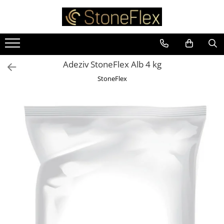
Adeziv StoneFlex Alb 4 kg
StoneFlex