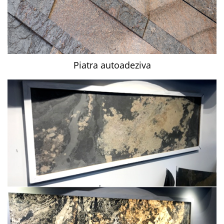
Piatra autoadeziva