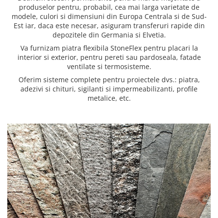
produselor pentru, probabil, cea mai larga varietate de
modele, culori si dimensiuni din Europa Centrala si de Sud-
Est iar, daca este necesar, asiguram transferuri rapide din
depozitele din Germania si Elvetia.
Va furnizam piatra flexibila StoneFlex pentru placari la
interior si exterior, pentru pereti sau pardoseala, fatade
ventilate si termosisteme.
Oferim sisteme complete pentru proiectele dvs.: piatra,
adezivi si chituri, sigilanti si impermeabilizanti, profile
metalice, etc.