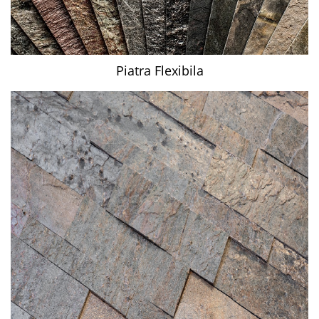
Piatra Flexibila