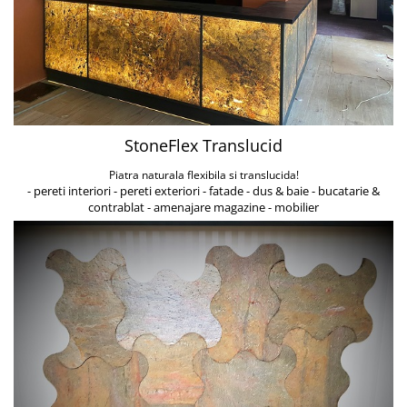
StoneFlex Translucid
Piatra naturala flexibila si translucida!
- pereti interiori - pereti exteriori - fatade - dus & baie - bucatarie &
contrablat - amenajare magazine - mobilier