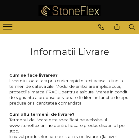
Informatii Livrare
Cum se face livrarea?
Livram in toata tara prin curier rapid direct acasa la tine in
termen de cateva zile. Modul de ambalare implica cutii,
protectii si marcaj FRAGIL pentru a asigura livrarea in conditii
de siguranta a produselor si poate fi diferit in functie de tipul
preduselor si cantitatea comandata.
Cum aflu termenii de livrare?
Termenul de livrare este specificat pe website-ul
www.stoneflex.online
pentru fiecare produs disponibil pe
stoc.
In cazul produselor care exista in stoc, livrarea (la nivel