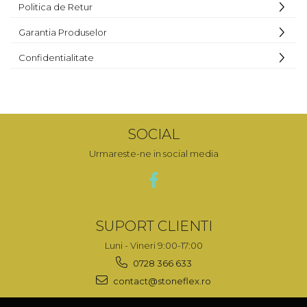
Politica de Retur
Garantia Produselor
Confidentialitate
SOCIAL
Urmareste-ne in social media
SUPORT CLIENTI
Luni - Vineri 9:00-17:00
0728 366 633
contact@stoneflex.ro