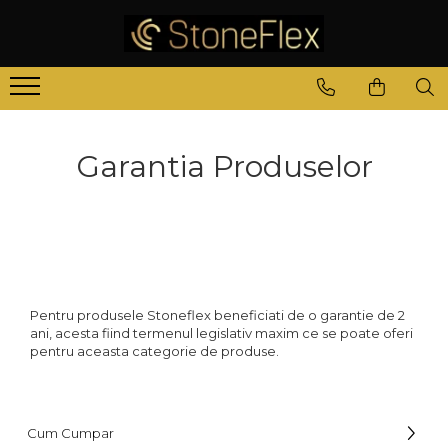
Garantia Produselor
Pentru produsele Stoneflex beneficiati de o garantie de 2
ani, acesta fiind termenul legislativ maxim ce se poate oferi
pentru aceasta categorie de produse.
Cum Cumpar