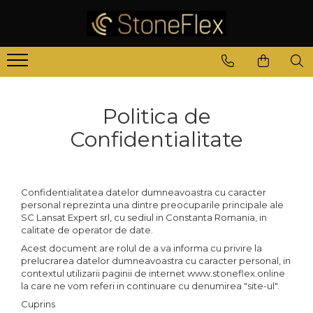
Politica de
Confidentialitate
Confidentialitatea datelor dumneavoastra cu caracter
personal reprezinta una dintre preocuparile principale ale
SC Lansat Expert srl, cu sediul in Constanta Romania, in
calitate de operator de date.
Acest document are rolul de a va informa cu privire la
prelucrarea datelor dumneavoastra cu caracter personal, in
contextul utilizarii paginii de internet www.stoneflex.online
la care ne vom referi in continuare cu denumirea "site-ul".
Cuprins