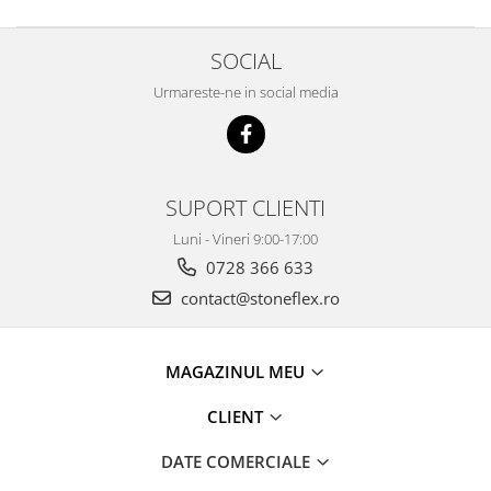
SOCIAL
Urmareste-ne in social media
SUPORT CLIENTI
Luni - Vineri 9:00-17:00
0728 366 633
contact@stoneflex.ro
MAGAZINUL MEU
CLIENT
DATE COMERCIALE