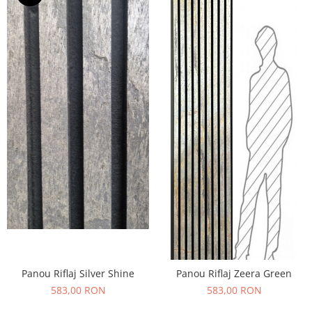
Panou Riflaj Silver Shine
Panou Riflaj Zeera Green
583,00 RON
583,00 RON