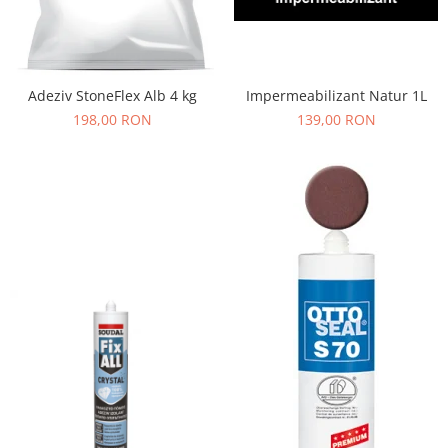
Impermeabilizant Natur 1L
Adeziv StoneFlex Alb 4 kg
139,00 RON
198,00 RON