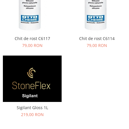
Chit de rost C6117
Chit de rost C6114
79,00 RON
79,00 RON
Sigilant Gloss 1L
219,00 RON