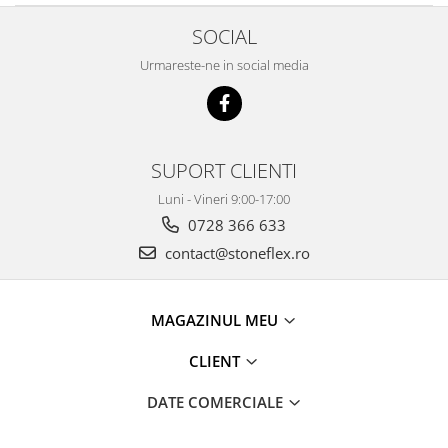
SOCIAL
Urmareste-ne in social media
SUPORT CLIENTI
Luni - Vineri 9:00-17:00
0728 366 633
contact@stoneflex.ro
MAGAZINUL MEU
CLIENT
DATE COMERCIALE