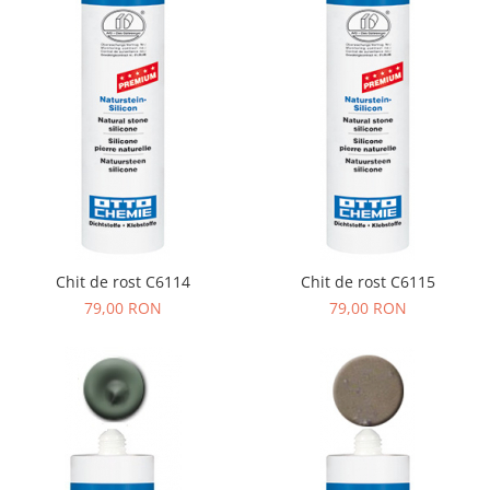
Chit de rost C6114
Chit de rost C6115
79,00 RON
79,00 RON