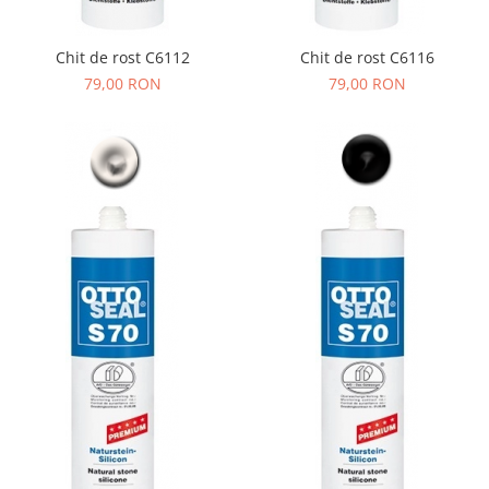
Chit de rost C6112
Chit de rost C6116
79,00 RON
79,00 RON