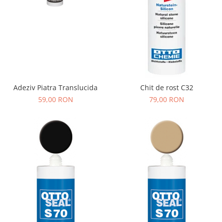
Adeziv Piatra Translucida
Chit de rost C32
59,00 RON
79,00 RON