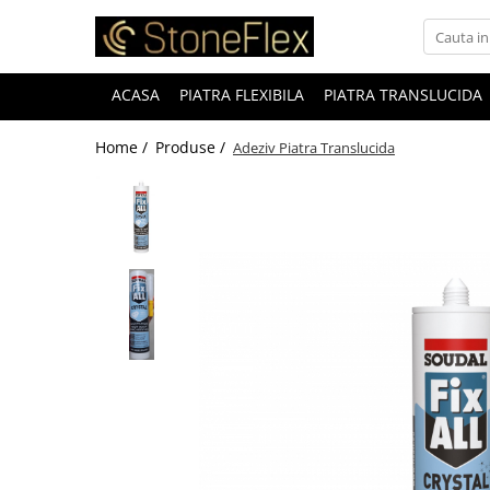
ACASA
PIATRA FLEXIBILA
PIATRA TRANSLUCIDA
Home /
Produse /
Adeziv Piatra Translucida