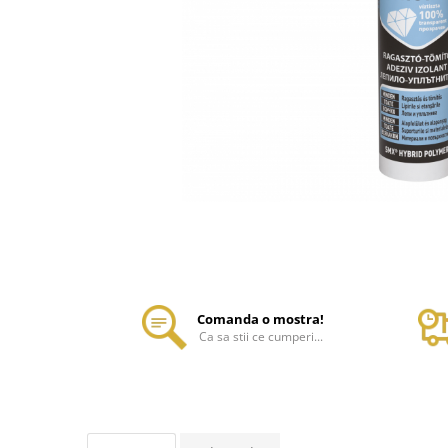
Comanda o mostra!
Ca sa stii ce cumperi...