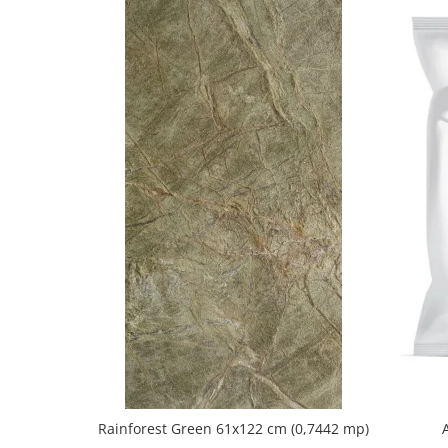
Rainforest Green 61x122 cm (0,7442 mp)