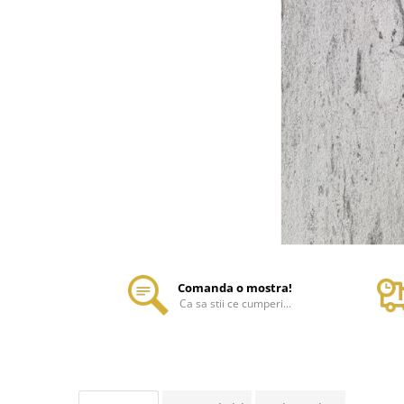
Comanda o mostra!
Ca sa stii ce cumperi...