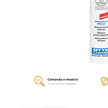
Comanda o mostra!
Ca sa stii ce cumperi...