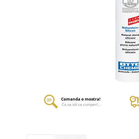
Comanda o mostra!
Ca sa stii ce cumperi...