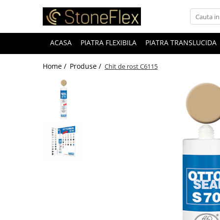
ACASA
PIATRA FLEXIBILA
PIATRA TRANSLUCIDA
Home /
Produse /
Chit de rost C6115