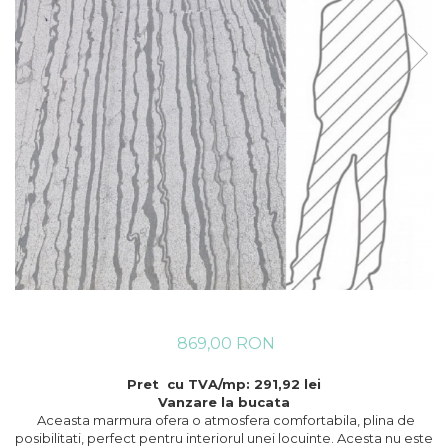
869,00 RON
Pret cu TVA/mp: 291,92 lei
Vanzare la bucata
Aceasta marmura ofera o atmosfera comfortabila, plina de
posibilitati, perfect pentru interiorul unei locuinte. Acesta nu este