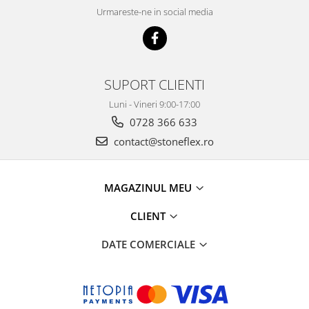
Urmareste-ne in social media
SUPORT CLIENTI
Luni - Vineri 9:00-17:00
0728 366 633
contact@stoneflex.ro
MAGAZINUL MEU
CLIENT
DATE COMERCIALE