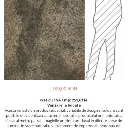
749,00 RON
Pret cu TVA / mp: 251,61 lei
Vanzare la bucata
Acesta nu este un produs industrial, variatiile de design si culoare sunt
posibile si evidentiaza caracterul natural al produsului prin unicitatea
fiecarui metru patrat. Imaginile prezinta produsul in diferite surse de
lumina, in stare naturala, cu tratament de impermeabilizare sau de