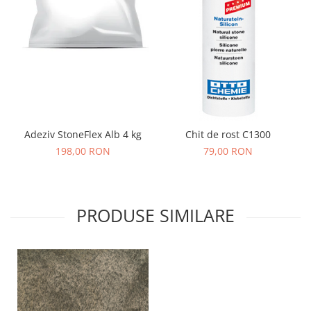
Adeziv StoneFlex Alb 4 kg
Chit de rost C1300
198,00 RON
79,00 RON
PRODUSE SIMILARE