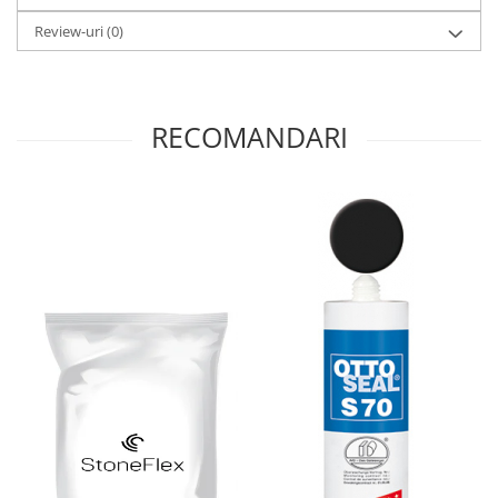
Review-uri
(0)
RECOMANDARI