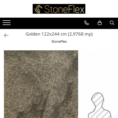
Golden 122x244 cm (2,9768 mp)
StoneFlex