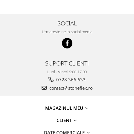
SOCIAL
Urmareste-ne in social media
SUPORT CLIENTI
Luni - Vineri 9:00-17:00
0728 366 633
contact@stoneflex.ro
MAGAZINUL MEU
CLIENT
DATE COMERCIALE