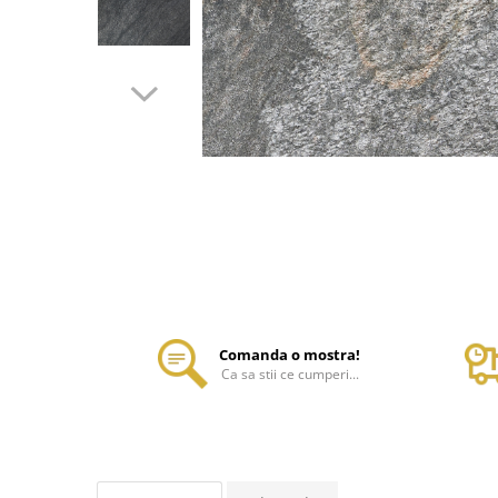
Comanda o mostra!
Ca sa stii ce cumperi...