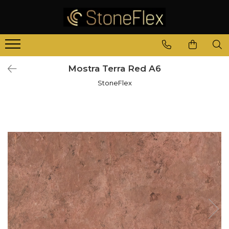
Mostra Terra Red A6
StoneFlex