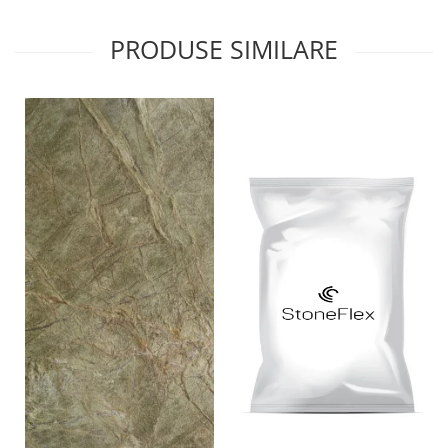
PRODUSE SIMILARE