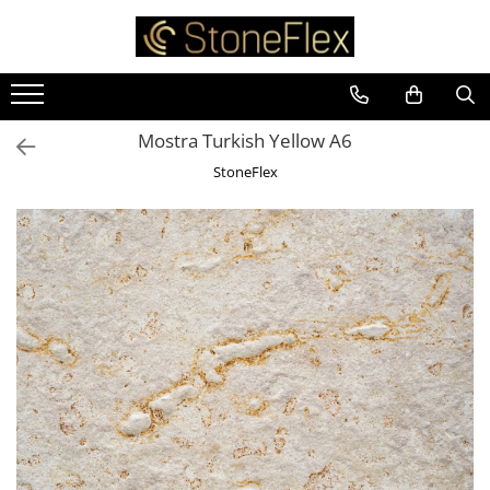
Mostra Turkish Yellow A6
StoneFlex