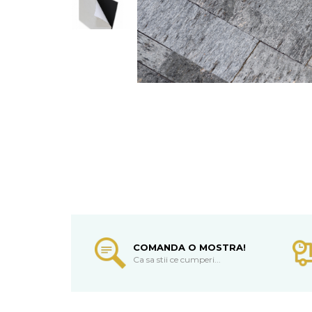
COMANDA O MOSTRA!
Ca sa stii ce cumperi...