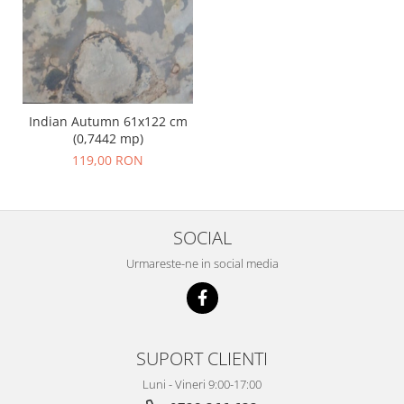
Indian Autumn 61x122 cm
(0,7442 mp)
119,00 RON
SOCIAL
Urmareste-ne in social media
SUPORT CLIENTI
Luni - Vineri 9:00-17:00