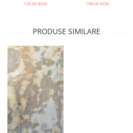
139,00 RON
198,00 RON
PRODUSE SIMILARE