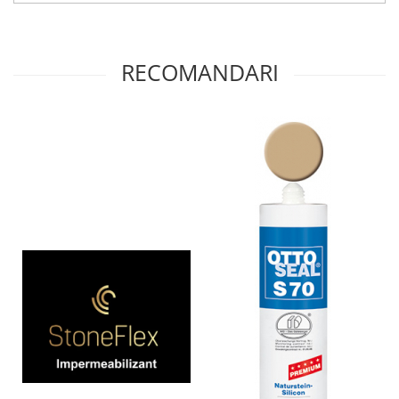
RECOMANDARI