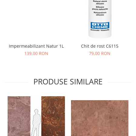
Impermeabilizant Natur 1L
Chit de rost C6115
139,00 RON
79,00 RON
PRODUSE SIMILARE