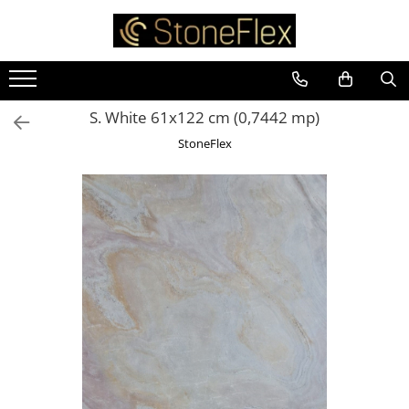
S. White 61x122 cm (0,7442 mp)
StoneFlex