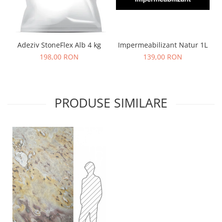
Adeziv StoneFlex Alb 4 kg
Impermeabilizant Natur 1L
198,00 RON
139,00 RON
PRODUSE SIMILARE