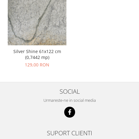
Silver Shine 61x122 cm
(0,7442 mp)
129,00 RON
SOCIAL
Urmareste-ne in social media
SUPORT CLIENTI