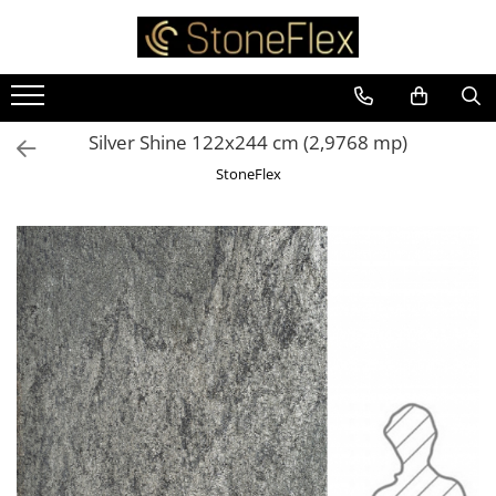
Silver Shine 122x244 cm (2,9768 mp)
StoneFlex