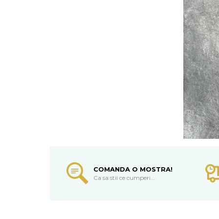
COMANDA O MOSTRA!
Ca sa stii ce cumperi...