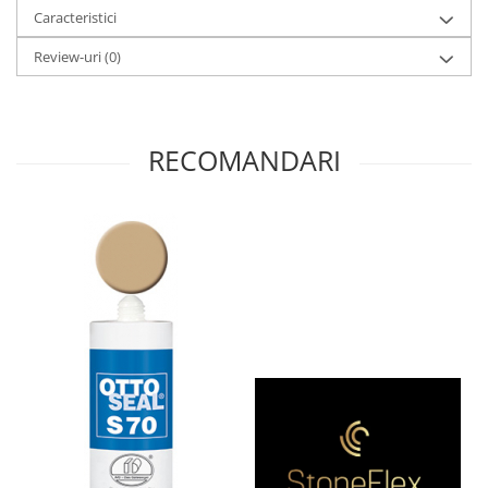
Caracteristici
Review-uri
(0)
RECOMANDARI