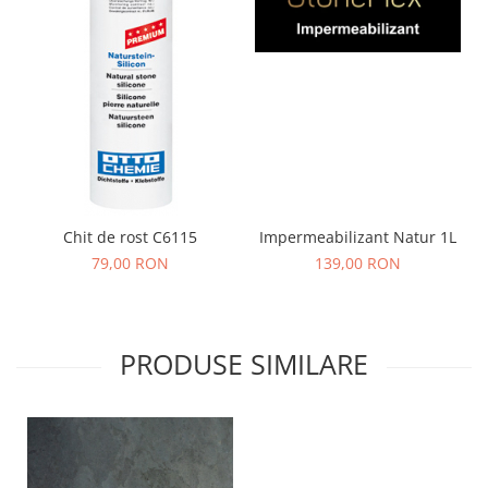
Chit de rost C6115
Impermeabilizant Natur 1L
79,00 RON
139,00 RON
PRODUSE SIMILARE