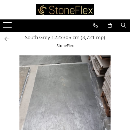
South Grey 122x305 cm (3,721 mp)
StoneFlex