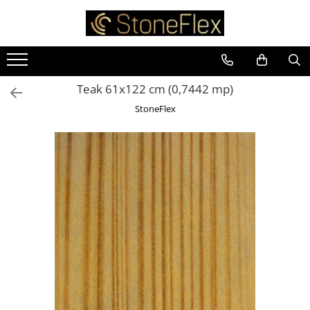
Teak 61x122 cm (0,7442 mp)
StoneFlex