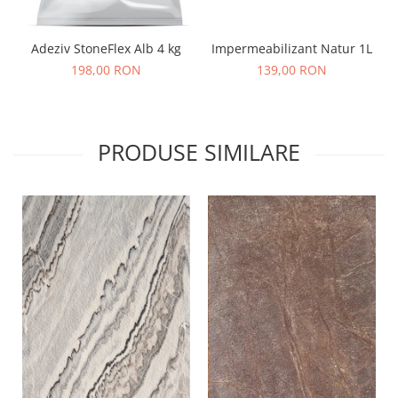
Adeziv StoneFlex Alb 4 kg
Impermeabilizant Natur 1L
198,00 RON
139,00 RON
PRODUSE SIMILARE