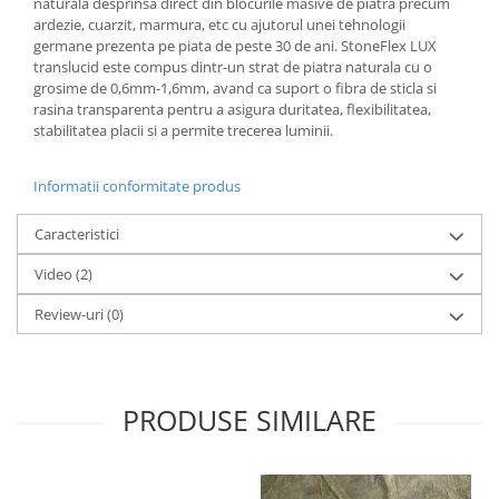
naturala desprinsa direct din blocurile masive de piatra precum
ardezie, cuarzit, marmura, etc cu ajutorul unei tehnologii
germane prezenta pe piata de peste 30 de ani. StoneFlex LUX
translucid este compus dintr-un strat de piatra naturala cu o
grosime de 0,6mm-1,6mm, avand ca suport o fibra de sticla si
rasina transparenta pentru a asigura duritatea, flexibilitatea,
stabilitatea placii si a permite trecerea luminii.
Informatii conformitate produs
Caracteristici
Video
(2)
Review-uri
(0)
PRODUSE SIMILARE