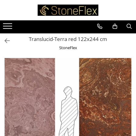
Translucid-Terra red 122x244 cm
StoneFlex