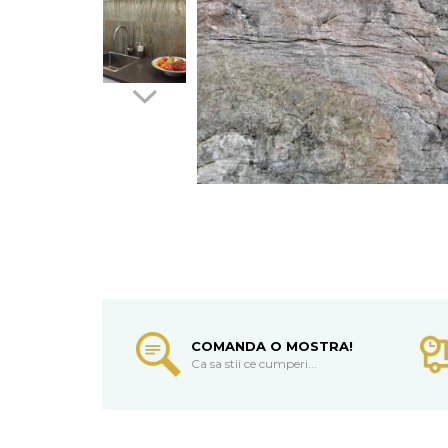
COMANDA O MOSTRA!
Ca sa stii ce cumperi...