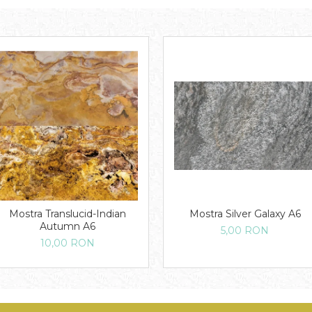
Mostra Translucid-Indian
Mostra Silver Galaxy A6
Autumn A6
5,00 RON
10,00 RON