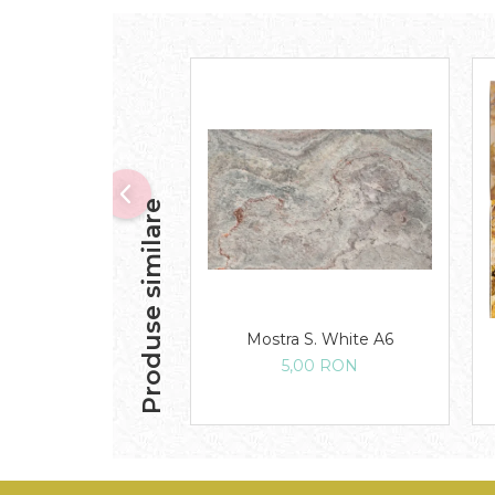
Produse similare
Mostra S. White A6
5,00 RON