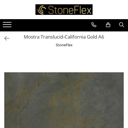
Mostra Translucid-California Gold A6
StoneFlex