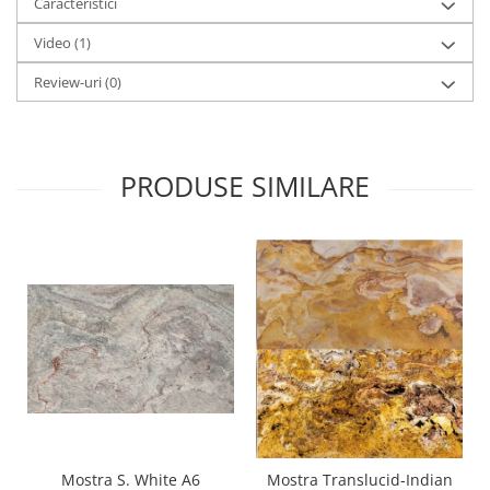
Caracteristici
Video
(1)
Review-uri
(0)
PRODUSE SIMILARE
Mostra S. White A6
Mostra Translucid-Indian