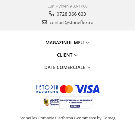
Luni - Vineri 9:00-17:00
0728 366 633
contact@stoneflex.ro
MAGAZINUL MEU
CLIENT
DATE COMERCIALE
StoneFlex Romania
Platforma E-commerce by Gomag