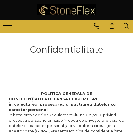
Confidentialitate
POLITICA GENERALA DE
CONFIDENȚIALITATE LANSAT EXPERT SRL
in colectarea, procesarea si pastrarea datelor cu
caracter personal
In baza prevederilor Regulamentului nr. 679/2016 privind
protecția persoanelor fizice în ceea ce privește prelucrarea
datelor cu caracter personal și privind libera circulație a
acestor date (GDPR), Prezenta Politica de confidentialitate