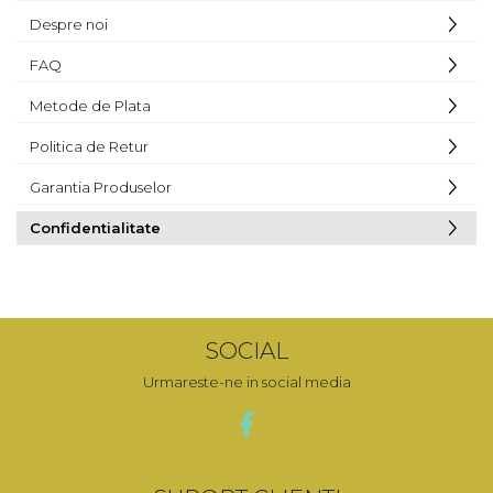
Despre noi
FAQ
Metode de Plata
Politica de Retur
Garantia Produselor
Confidentialitate
SOCIAL
Urmareste-ne in social media