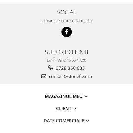
SOCIAL
Urmareste-ne in social media
SUPORT CLIENTI
Luni - Vineri 9:00-17:00
0728 366 633
contact@stoneflex.ro
MAGAZINUL MEU
CLIENT
DATE COMERCIALE