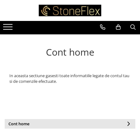
Cont home
In aceasta sectiune gasesti toate informatiile legate de contul tau
si de comenzile efectuate.
Cont home