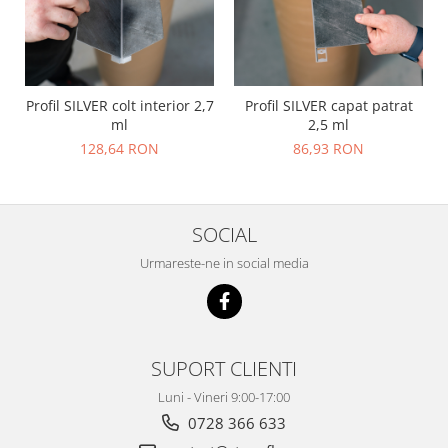
Profil SILVER colt interior 2,7
Profil SILVER capat patrat
ml
2,5 ml
128,64 RON
86,93 RON
SOCIAL
Urmareste-ne in social media
SUPORT CLIENTI
Luni - Vineri 9:00-17:00
0728 366 633