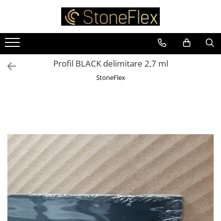
Profil BLACK delimitare 2,7 ml
StoneFlex