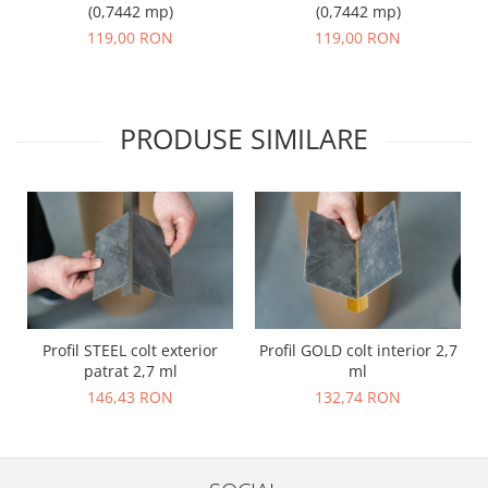
(0,7442 mp)
(0,7442 mp)
119,00 RON
119,00 RON
PRODUSE SIMILARE
Profil STEEL colt exterior
Profil GOLD colt interior 2,7
patrat 2,7 ml
ml
146,43 RON
132,74 RON