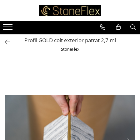
Profil GOLD colt exterior patrat 2,7 ml
StoneFlex