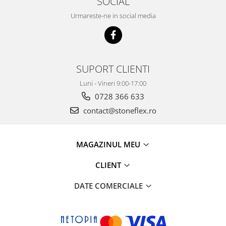
SOCIAL
Urmareste-ne in social media
SUPORT CLIENTI
Luni - Vineri 9:00-17:00
0728 366 633
contact@stoneflex.ro
MAGAZINUL MEU
CLIENT
DATE COMERCIALE