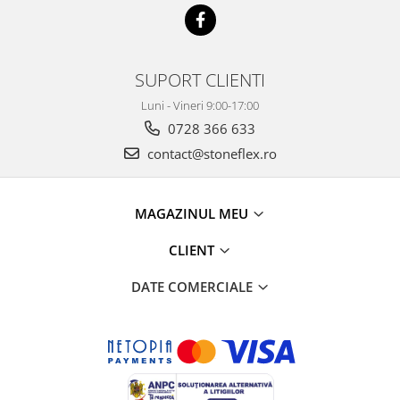
SUPORT CLIENTI
Luni - Vineri 9:00-17:00
0728 366 633
contact@stoneflex.ro
MAGAZINUL MEU
CLIENT
DATE COMERCIALE