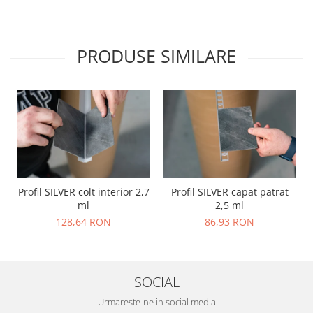
PRODUSE SIMILARE
Profil SILVER colt interior 2,7
Profil SILVER capat patrat
ml
2,5 ml
128,64 RON
86,93 RON
SOCIAL
Urmareste-ne in social media