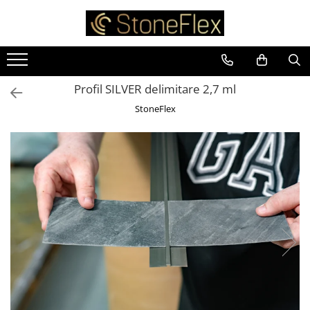
Profil SILVER delimitare 2,7 ml
StoneFlex