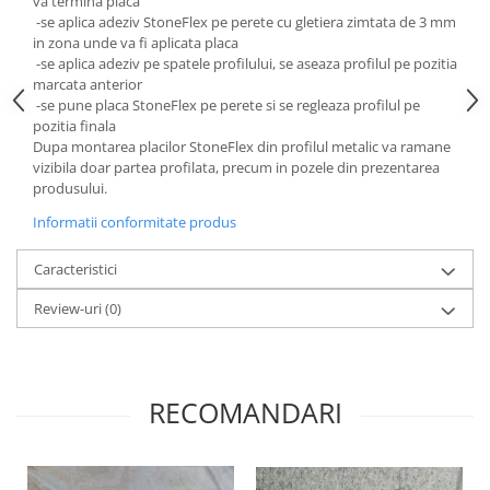
va termina placa
-se aplica adeziv StoneFlex pe perete cu gletiera zimtata de 3 mm
in zona unde va fi aplicata placa
-se aplica adeziv pe spatele profilului, se aseaza profilul pe pozitia
marcata anterior
-se pune placa StoneFlex pe perete si se regleaza profilul pe
pozitia finala
Dupa montarea placilor StoneFlex din profilul metalic va ramane
vizibila doar partea profilata, precum in pozele din prezentarea
produsului.
Informatii conformitate produs
Caracteristici
Review-uri
(0)
RECOMANDARI