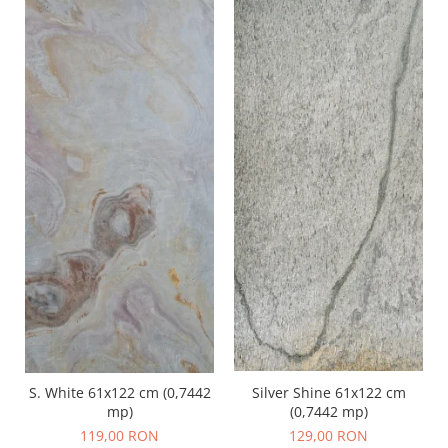
S. White 61x122 cm (0,7442
Silver Shine 61x122 cm
mp)
(0,7442 mp)
119,00 RON
129,00 RON