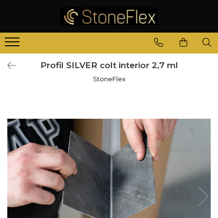
Profil SILVER colt interior 2,7 ml
StoneFlex