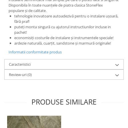
Disponibila în toate nuanțele de piatra clasica StoneFlex
populare și de calitate.
tehnologie inovatoare autoadezivă pentru o instalare ușoară,
fără praf!
puteți monta singură cu ajutorul instructiunilor incluse in
pachet!
economisiți costurile de instalare și instrumentele speciale!
ardezie naturală, cuarțit, sandstone și marmură originale!
Informatii conformitate produs
Caracteristici
Review-uri
(0)
PRODUSE SIMILARE