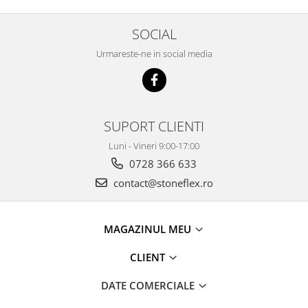
SOCIAL
Urmareste-ne in social media
SUPORT CLIENTI
Luni - Vineri 9:00-17:00
0728 366 633
contact@stoneflex.ro
MAGAZINUL MEU
CLIENT
DATE COMERCIALE