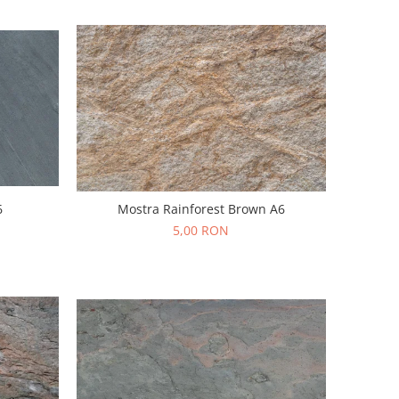
6
Mostra Rainforest Brown A6
5,00 RON