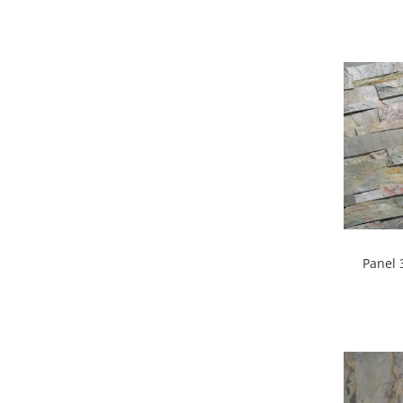
Panel 