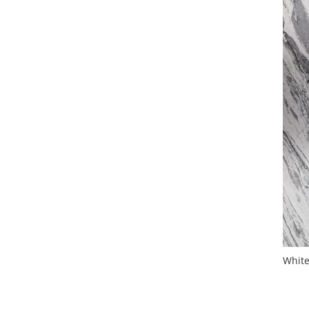
White