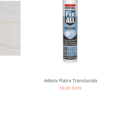
Adeziv Piatra Translucida
59,00 RON