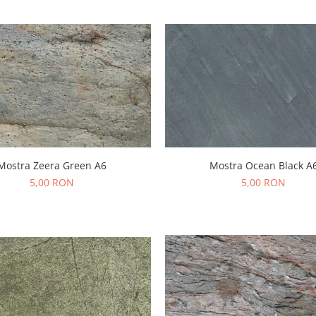
Mostra Zeera Green A6
Mostra Ocean Black A
5,00 RON
5,00 RON